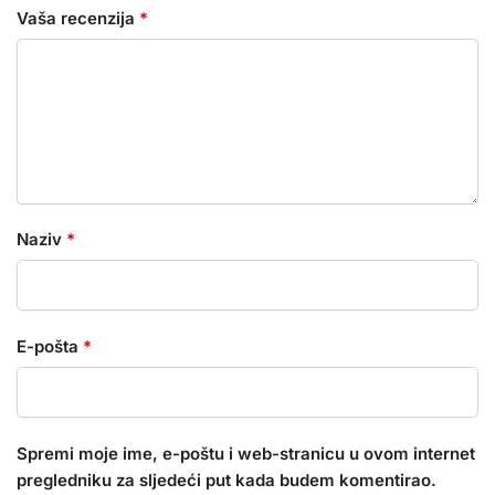
Vaša recenzija
*
Naziv
*
E-pošta
*
Spremi moje ime, e-poštu i web-stranicu u ovom internet
pregledniku za sljedeći put kada budem komentirao.