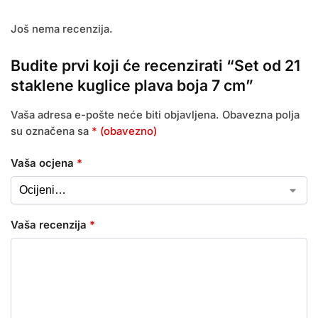
Još nema recenzija.
Budite prvi koji će recenzirati “Set od 21
staklene kuglice plava boja 7 cm”
Vaša adresa e-pošte neće biti objavljena.
Obavezna polja
su označena sa
* (obavezno)
Vaša ocjena
*
Vaša recenzija
*