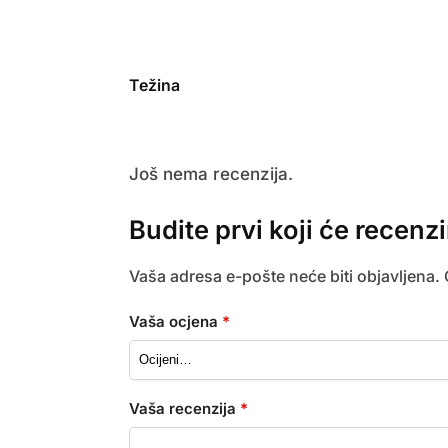
Težina
Još nema recenzija.
Budite prvi koji će recen
Vaša adresa e-pošte neće biti objavljena.
Vaša ocjena
*
Vaša recenzija
*