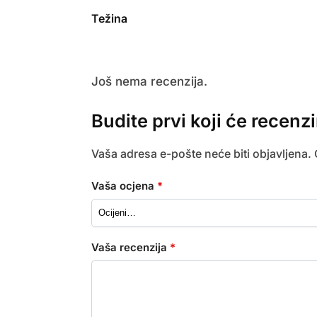
Težina
Još nema recenzija.
Budite prvi koji će recenz
Vaša adresa e-pošte neće biti objavljena.
Vaša ocjena
*
Vaša recenzija
*