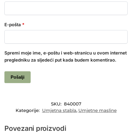
E-pošta
*
Spremi moje ime, e-poštu i web-stranicu u ovom internet
pregledniku za sljedeći put kada budem komentirao.
SKU:
840007
Kategorije:
Umjetna stabla
,
Umjetne masline
Povezani proizvodi