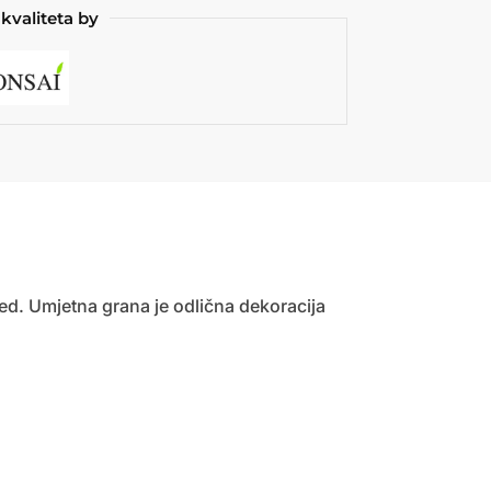
kvaliteta by
ed. Umjetna grana je odlična dekoracija