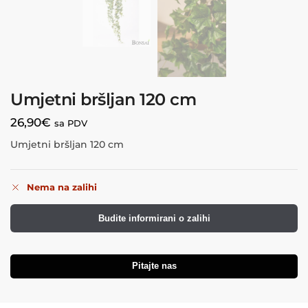
Umjetni bršljan 120 cm
26,90
€
sa PDV
Umjetni bršljan 120 cm
Nema na zalihi
Budite informirani o zalihi
Pitajte nas