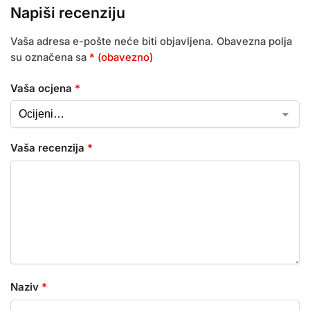
Napiši recenziju
Vaša adresa e-pošte neće biti objavljena.
Obavezna polja
su označena sa
* (obavezno)
Vaša ocjena
*
Vaša recenzija
*
Naziv
*