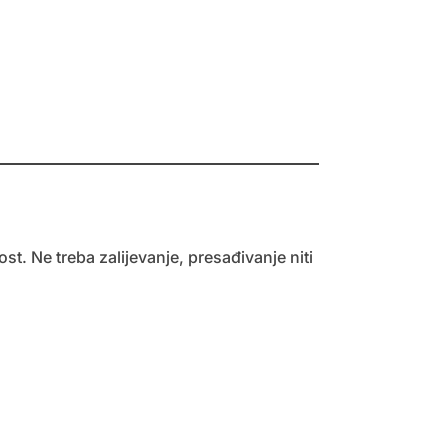
t. Ne treba zalijevanje, presađivanje niti