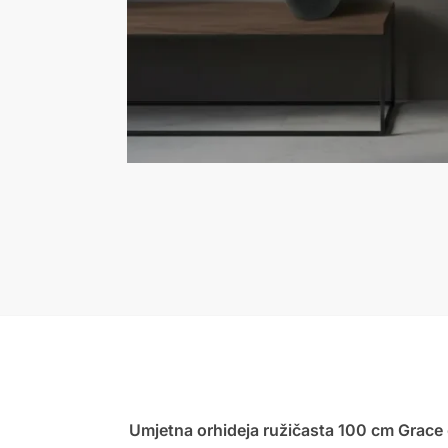
Umjetna orhideja ružičasta 100 cm Grace