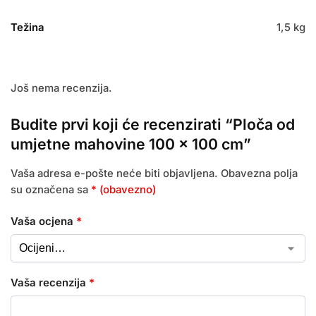
Težina
1,5 kg
Još nema recenzija.
Budite prvi koji će recenzirati “Ploča od
umjetne mahovine 100 x 100 cm”
Vaša adresa e-pošte neće biti objavljena.
Obavezna polja
su označena sa
* (obavezno)
Vaša ocjena
*
Vaša recenzija
*